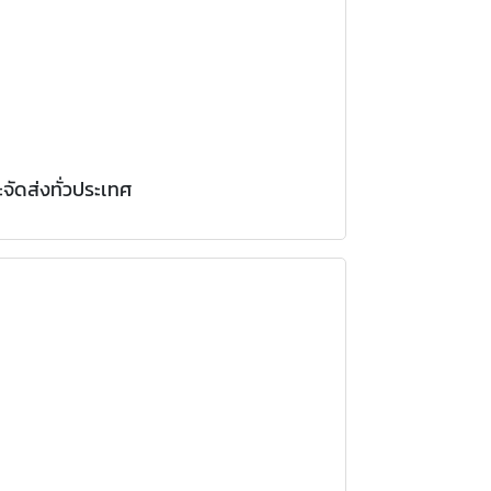
จัดส่งทั่วประเทศ