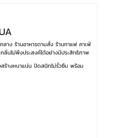
QUA
กลาง ร้านอาหารตามสั่ง ร้านกาแฟ คาเฟ่
ิ่นไม่พึงประสงค์ได้อย่างมีประสิทธิภาพ
ร้างหนาแน่น ปิดสนิทไม่รั่วซึม พร้อม