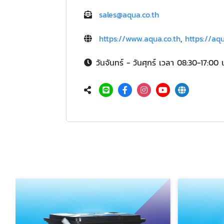
sales@aqua.co.th
https://www.aqua.co.th
,
https://aq
วันจันทร์ - วันศุกร์ เวลา 08:30-17:00 