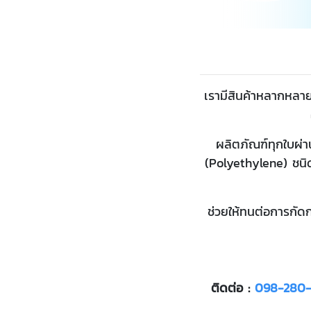
เรามีสินค้าหลากหลาย
ผลิตภัณฑ์ทุกใบผ่
(Polyethylene) ชน
ช่วยให้ทนต่อการกัด
ติดต่อ :
098-280-2