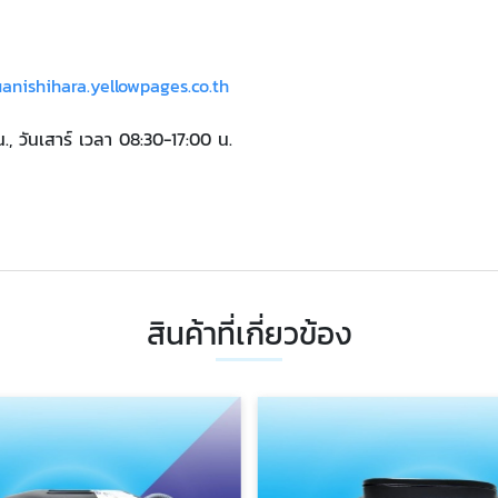
uanishihara.yellowpages.co.th
น., วันเสาร์ เวลา 08:30-17:00 น.
สินค้าที่เกี่ยวข้อง