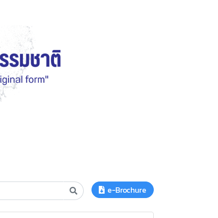
e-Brochure