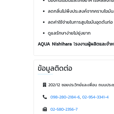
ป้องกันไขมันและเศษอาหารไหลลงท่อโ
ลดกลิ่นไม่พึงประสงค์จากคราบไขมั
ลดค่าใช้จ่ายในการสูบไขมันอุดตันท่อ
ดูแลรักษาง่ายไม่ยุ่งยาก
AQUA Nishihara
โ
รงงานผู้ผลิตและจำห
ข้อมูลติดต่อ
202/12 ซอยประวิทย์และเพื่อน ถนนประ
098-280-2184-6
,
02-954-3341-4
02-580-2356-7