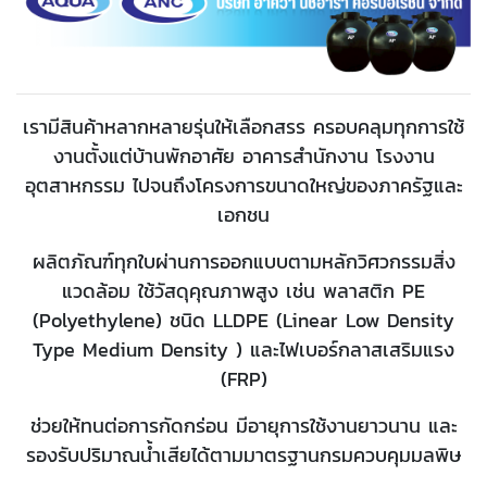
เรามีสินค้าหลากหลายรุ่นให้เลือกสรร ครอบคลุมทุกการใช้
งานตั้งแต่บ้านพักอาศัย อาคารสำนักงาน โรงงาน
อุตสาหกรรม ไปจนถึงโครงการขนาดใหญ่ของภาครัฐและ
เอกชน
ผลิตภัณฑ์ทุกใบผ่านการออกแบบตามหลักวิศวกรรมสิ่ง
แวดล้อม ใช้วัสดุคุณภาพสูง เช่น พลาสติก PE
(Polyethylene) ชนิด LLDPE (Linear Low Density
Type Medium Density ) และไฟเบอร์กลาสเสริมแรง
(FRP)
ช่วยให้ทนต่อการกัดกร่อน มีอายุการใช้งานยาวนาน และ
รองรับปริมาณน้ำเสียได้ตามมาตรฐานกรมควบคุมมลพิษ