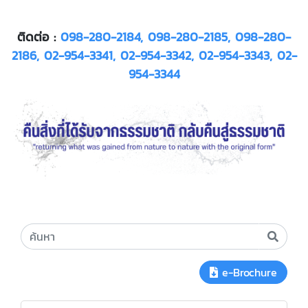
ติดต่อ :
098-280-2184, 098-280-2185, 098-280-
2186, 02-954-3341, 02-954-3342, 02-954-3343, 02-
954-3344
e-Brochure