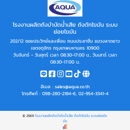
โรงงานผลิตถังบำบัดน้ำเสีย ถังดักไขมัน ระบบ
ย่อยไขมัน
202/12 ซอยประวิทย์และเพื่อน ถนนประชาชื่น แขวงลาดยาว
เขตจตุจักร กรุงเทพมหานคร 10900
วันจันทร์ - วันศุกร์ เวลา 08:30-17:00 น., วันเสาร์ เวลา
08:30-17:00 น.
อีเมล :
sales@aqua.co.th
โทรศัพท์ :
098-280-2184-6
,
02-954-3341-4
© 2569
โรงงานผลิตถังบำบัดน้ำเสีย ถังดักไขมัน ระบบย่อยไข
มัน