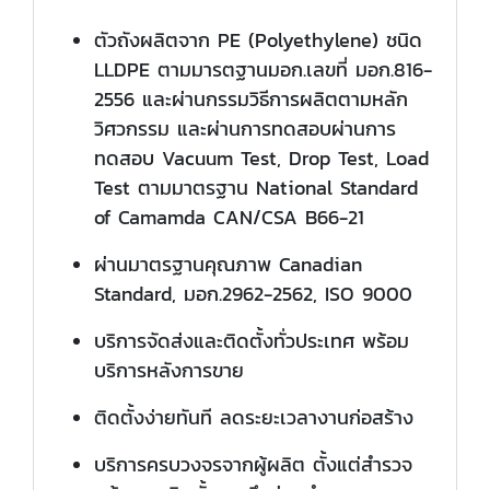
ตัวถังผลิตจาก PE (Polyethylene) ชนิด
LLDPE ตามมารตฐานมอก.เลขที่ มอก.816-
2556 และผ่านกรรมวิธีการผลิตตามหลัก
วิศวกรรม และผ่านการทดสอบผ่านการ
ทดสอบ Vacuum Test, Drop Test, Load
Test ตามมาตรฐาน National Standard
of Camamda CAN/CSA B66-21
ผ่านมาตรฐานคุณภาพ Canadian
Standard, มอก.2962-2562, ISO 9000
บริการจัดส่งและติดตั้งทั่วประเทศ พร้อม
บริการหลังการขาย
ติดตั้งง่ายทันที ลดระยะเวลางานก่อสร้าง
บริการครบวงจรจากผู้ผลิต ตั้งแต่สำรวจ