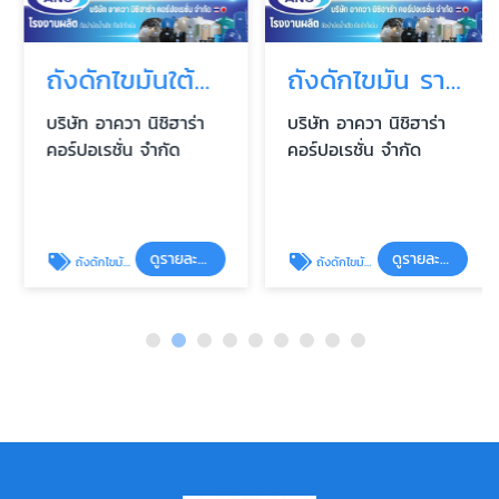
ถังดักไขมันใต้ดิน 30 ลิตร 40 ลิตร
ถังดักไขมัน ราคาโรงงาน
บริษัท อาควา นิชิฮาร่า
บริษัท อาควา นิชิฮาร่า
คอร์ปอเรชั่น จำกัด
คอร์ปอเรชั่น จำกัด
ดูรายละเอียด
ดูรายละเอียด
ถังดักไขมัน 40 ลิตร
ถังดักไขมัน ราคาโรงงาน