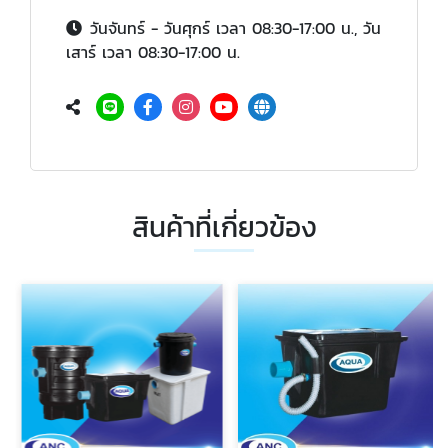
วันจันทร์ - วันศุกร์ เวลา 08:30-17:00 น., วัน
เสาร์ เวลา 08:30-17:00 น.
สินค้าที่เกี่ยวข้อง