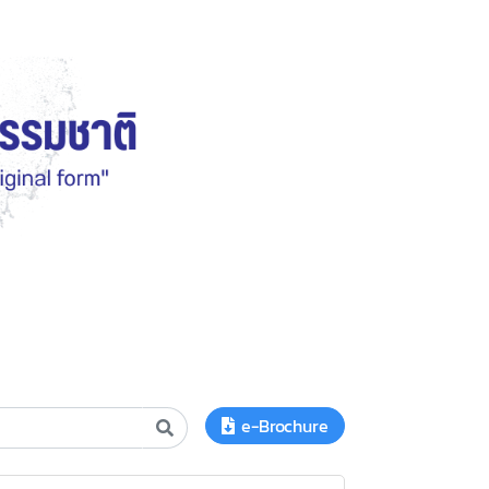
e-Brochure