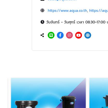
https://www.aqua.co.th
,
https://aq
วันจันทร์ - วันศุกร์ เวลา 08:30-17:00 