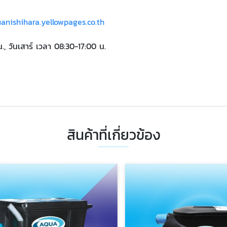
uanishihara.yellowpages.co.th
น., วันเสาร์ เวลา 08:30-17:00 น.
สินค้าที่เกี่ยวข้อง