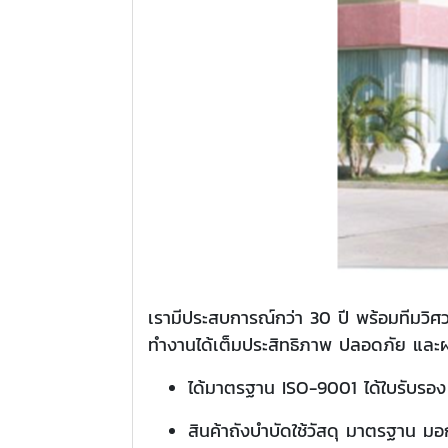
เรามีประสบการณ์กว่า 30 ปี พร้อมทีมวิ
ทำงานได้เต็มประสิทธิภาพ ปลอดภัย แล
ได้มาตรฐาน ISO-9001 ได้ใบรับร
สินค้าถังบำบัดใช้วัสดุ มาตรฐาน ม