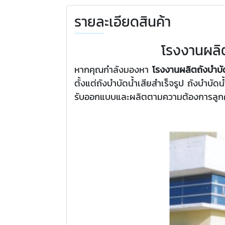
รายละเอียดสินค้า
โรงงานผลิ
หากคุณกำลังมองหา
โรงงานผลิตถังบำบัด
ตั้งแต่ถังบำบัดน้ำเสียสำเร็จรูป ถังบำบ
รับออกแบบและผลิตตามความต้องการลูกค