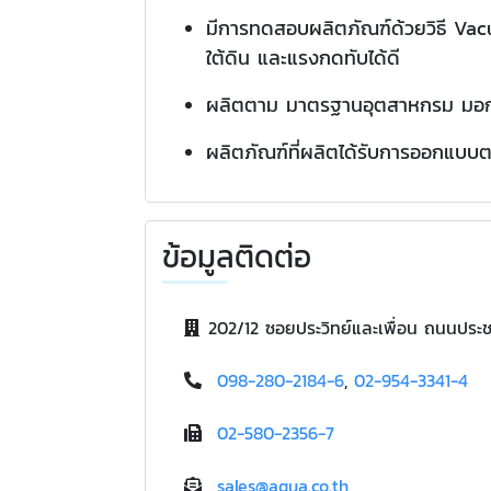
มีการทดสอบผลิตภัณฑ์ด้วยวิธี Vac
ใต้ดิน และแรงกดทับได้ดี
ผลิตตาม มาตรฐานอุตสาหกรม มอก. 2
ผลิตภัณฑ์ที่ผลิตได้รับการออกแ
ข้อมูลติดต่อ
202/12 ซอยประวิทย์และเพื่อน ถนนประ
098-280-2184-6
,
02-954-3341-4
02-580-2356-7
sales@aqua.co.th