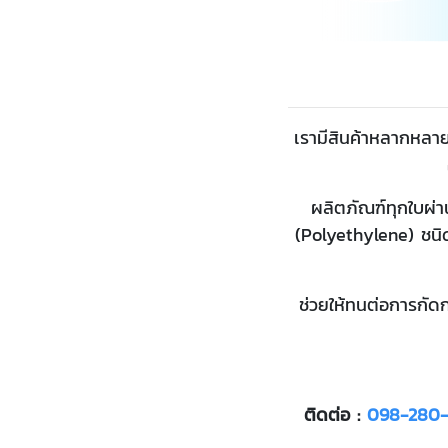
เรามีสินค้าหลากหลาย
ผลิตภัณฑ์ทุกใบผ่
(Polyethylene) ชน
ช่วยให้ทนต่อการกัด
ติดต่อ :
098-280-2