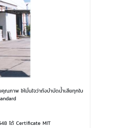
ภาพ ให้มั่นใจว่าถังบำบัดน้ำเสียทุกใบ
tandard
48 ได้ Certificate MIT